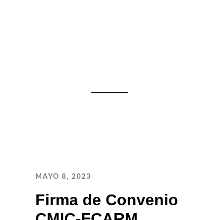
MAYO 8, 2023
Firma de Convenio
CMIC-FCARM