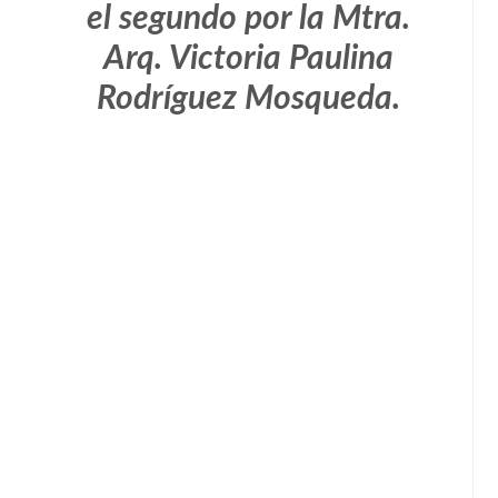
el segundo por la Mtra.
Arq. Victoria Paulina
Rodríguez Mosqueda.