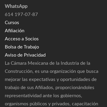
WhatsApp
614 197-07-87
Cursos
Afiliación
Acceso a Socios
Bolsa de Trabajo
Aviso de Privacidad
La Cámara Mexicana de la Industria de la
Construcción, es una organización que busca
mejorar las expectativas y oportunidades de
trabajo de sus Afiliados, proporcionándoles
representatividad ante los gobiernos,
organismos públicos y privados, capacitación