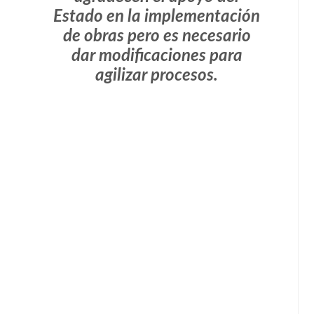
Estado en la implementación
de obras pero es necesario
dar modificaciones para
agilizar procesos.