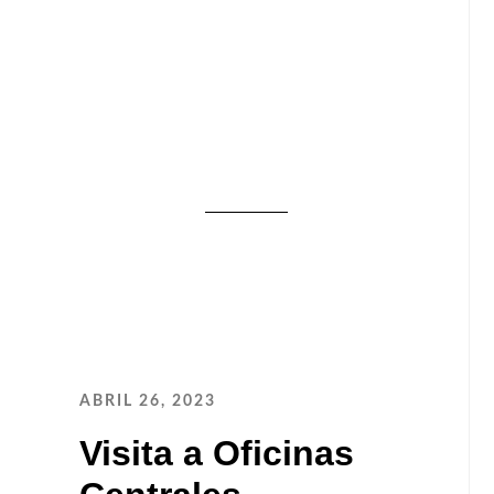
ABRIL 26, 2023
Visita a Oficinas