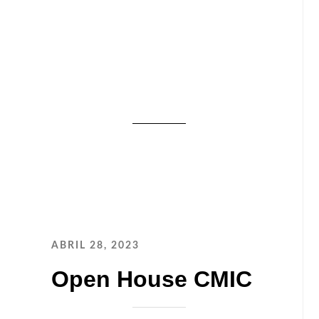
ABRIL 28, 2023
Open House CMIC