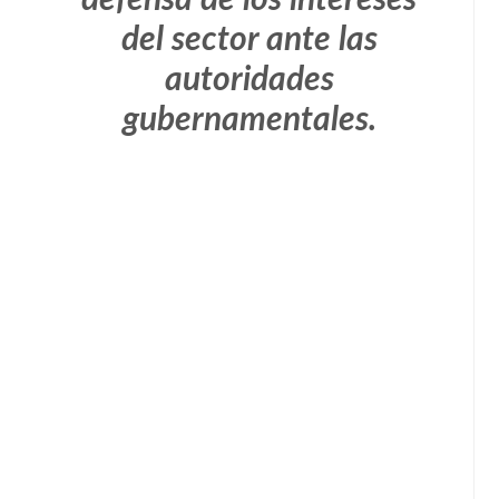
defensa de los intereses
del sector ante las
autoridades
gubernamentales.