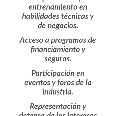
entrenamiento en
habilidades técnicas y
de negocios.
Acceso a programas de
financiamiento y
seguros.
Participación en
eventos y foros de la
industria.
Representación y