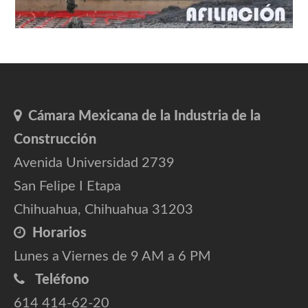
Cámara Mexicana de la Industria de la
Construcción
Avenida Universidad 2739
San Felipe I Etapa
Chihuahua, Chihuahua 31203
Horarios
Lunes a Viernes de 9 AM a 6 PM
Teléfono
614 414-62-20