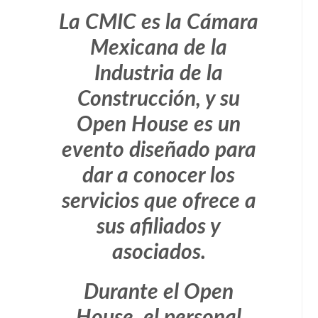
La CMIC es la Cámara
Mexicana de la
Industria de la
Construcción, y su
Open House es un
evento diseñado para
dar a conocer los
servicios que ofrece a
sus afiliados y
asociados.
Durante el Open