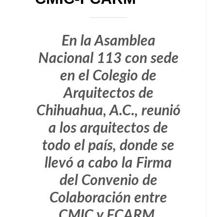
En la Asamblea
Nacional 113 con sede
en el Colegio de
Arquitectos de
Chihuahua, A.C., reunió
a los arquitectos de
todo el país, donde se
llevó a cabo la Firma
del Convenio de
Colaboración entre
CMIC y FCARM,