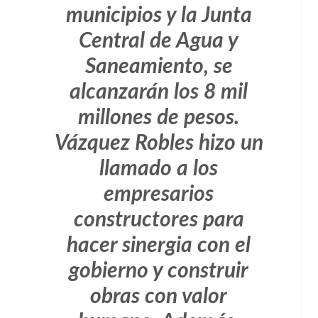
municipios y la Junta
Central de Agua y
Saneamiento, se
alcanzarán los 8 mil
millones de pesos.
Vázquez Robles hizo un
llamado a los
empresarios
constructores para
hacer sinergia con el
gobierno y construir
obras con valor