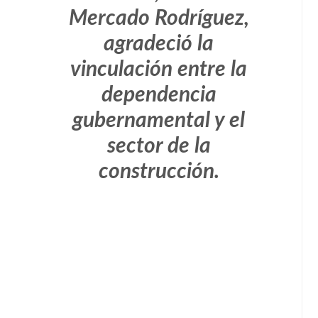
Mercado Rodríguez,
agradeció la
vinculación entre la
dependencia
gubernamental y el
sector de la
construcción.