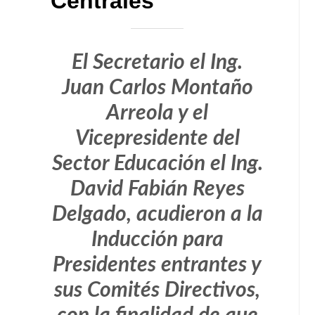
Centrales
El Secretario el Ing.
Juan Carlos Montaño
Arreola y el
Vicepresidente del
Sector Educación el Ing.
David Fabián Reyes
Delgado, acudieron a la
Inducción para
Presidentes entrantes y
sus Comités Directivos,