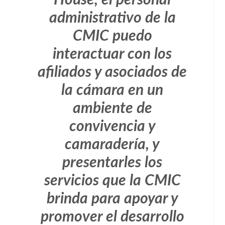
House, el personal
administrativo de la
CMIC puedo
interactuar con los
afiliados y asociados de
la cámara en un
ambiente de
convivencia y
camaradería, y
presentarles los
servicios que la CMIC
brinda para apoyar y
promover el desarrollo