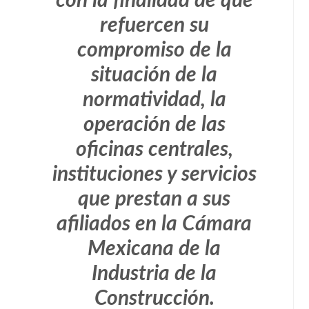
con la finalidad de que
refuercen su
compromiso de la
situación de la
normatividad, la
operación de las
oficinas centrales,
instituciones y servicios
que prestan a sus
afiliados en la Cámara
Mexicana de la
Industria de la
Construcción.