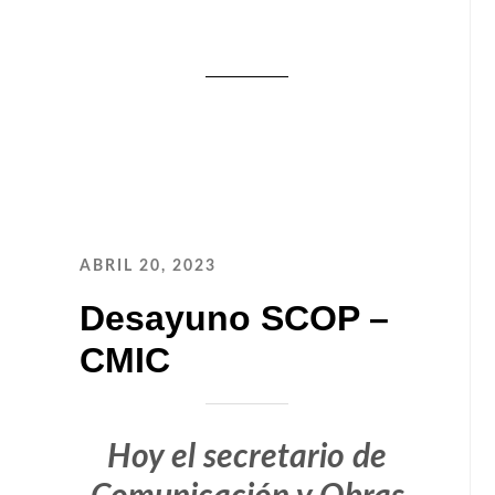
ABRIL 20, 2023
Desayuno SCOP –
CMIC
Hoy el secretario de