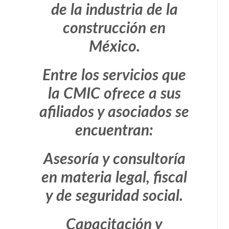
de la industria de la
construcción en
México.
Entre los servicios que
la CMIC ofrece a sus
afiliados y asociados se
encuentran:
Asesoría y consultoría
en materia legal, fiscal
y de seguridad social.
Capacitación y