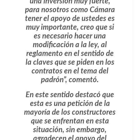
una inversión muy fuerte,
para nosotros como Cámara
tener el apoyo de ustedes es
muy importante, creo que si
es necesario hacer una
modificación a la ley, al
reglamento en el sentido de
la claves que se piden en los
contratos en el tema del
padrón”, comentó.
En este sentido destacó que
esta es una petición de la
mayoría de los constructores
que se enfrentan en esta
situación, sin embargo,
agradecen el apoyo del