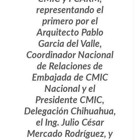
representando el
primero por el
Arquitecto Pablo
Garcia del Valle,
Coordinador Nacional
de Relaciones de
Embajada de CMIC
Nacional y el
Presidente CMIC,
Delegación Chihuahua,
el Ing. Julio César
Mercado Rodríguez, y