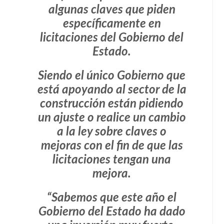
algunas claves que piden
específicamente en
licitaciones del Gobierno del
Estado.
Siendo el único Gobierno que
está apoyando al sector de la
construcción están pidiendo
un ajuste o realice un cambio
a la ley sobre claves o
mejoras con el fin de que las
licitaciones tengan una
mejora.
“Sabemos que este año el
Gobierno del Estado ha dado