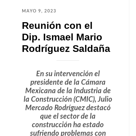
MAYO 9, 2023
Reunión con el
Dip. Ismael Mario
Rodríguez Saldaña
En su intervención el
presidente de la Cámara
Mexicana de la Industria de
la Construcción (CMIC), Julio
Mercado Rodríguez destacó
que el sector de la
construcción ha estado
sufriendo problemas con