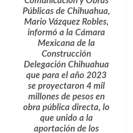
Comunicación y Obras
Públicas de Chihuahua,
Mario Vázquez Robles,
informó a la Cámara
Mexicana de la
Construcción
Delegación Chihuahua
que para el año 2023
se proyectaron 4 mil
millones de pesos en
obra pública directa, lo
que unido a la
aportación de los