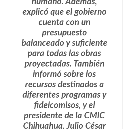
humano. Además,
explicó que el gobierno
cuenta con un
presupuesto
balanceado y suficiente
para todas las obras
proyectadas. También
informó sobre los
recursos destinados a
diferentes programas y
fideicomisos, y el
presidente de la CMIC
Chihuahua, Julio César