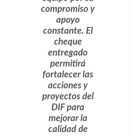
compromiso y
apoyo
constante. El
cheque
entregado
permitirá
fortalecer las
acciones y
proyectos del
DIF para
mejorar la
calidad de