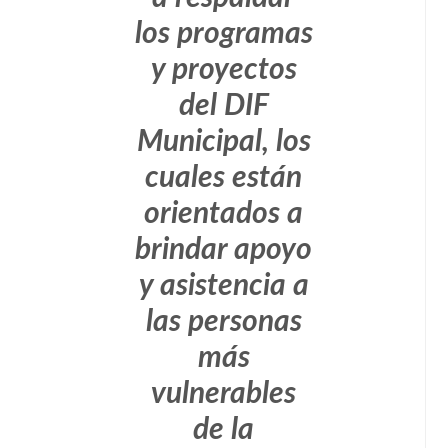
los programas
y proyectos
del DIF
Municipal, los
cuales están
orientados a
brindar apoyo
y asistencia a
las personas
más
vulnerables
de la