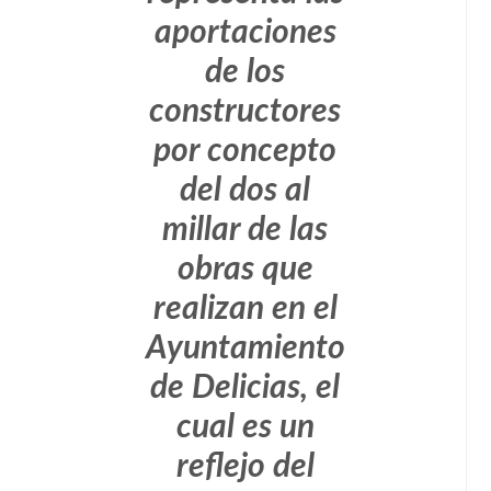
aportaciones
de los
constructores
por concepto
del dos al
millar de las
obras que
realizan en el
Ayuntamiento
de Delicias, el
cual es un
reflejo del