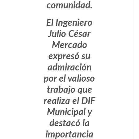
comunidad.
El Ingeniero
Julio César
Mercado
expresó su
admiración
por el valioso
trabajo que
realiza el DIF
Municipal y
destacó la
importancia