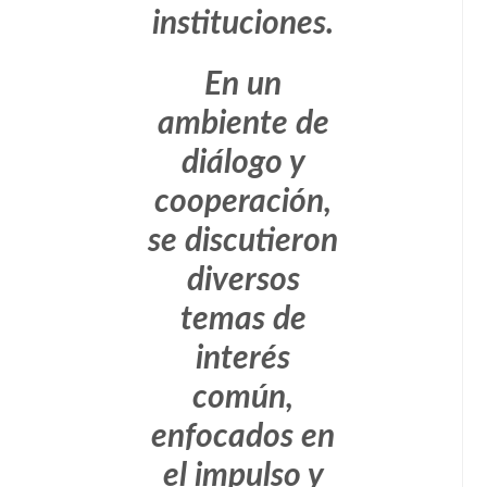
instituciones.
En un
ambiente de
diálogo y
cooperación,
se discutieron
diversos
temas de
interés
común,
enfocados en
el impulso y