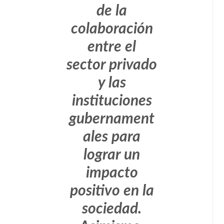
de la
colaboración
entre el
sector privado
y las
instituciones
gubernament
ales para
lograr un
impacto
positivo en la
sociedad.