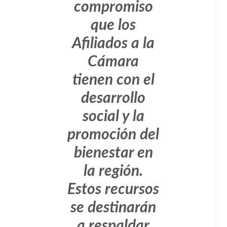
compromiso
que los
Afiliados a la
Cámara
tienen con el
desarrollo
social y la
promoción del
bienestar en
la región.
Estos recursos
se destinarán
a respaldar