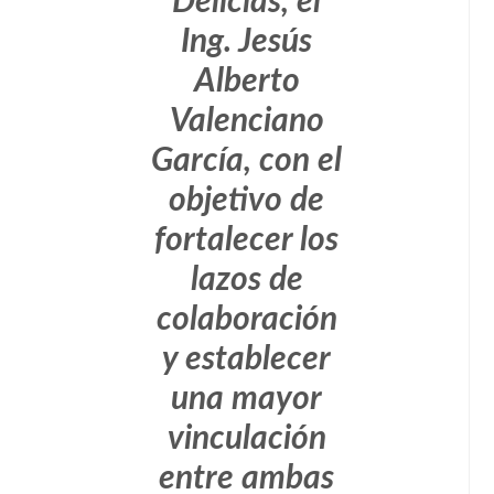
Delicias, el
Ing. Jesús
Alberto
Valenciano
García, con el
objetivo de
fortalecer los
lazos de
colaboración
y establecer
una mayor
vinculación
entre ambas