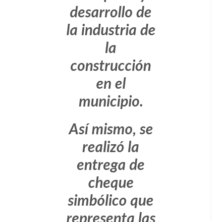
desarrollo de
la industria de
la
construcción
en el
municipio.
Así mismo, se
realizó la
entrega de
cheque
simbólico que
representa las