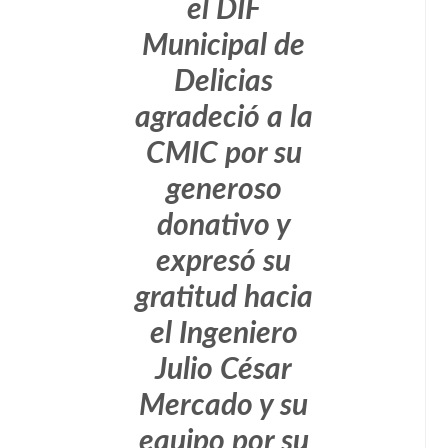
el DIF
Municipal de
Delicias
agradeció a la
CMIC por su
generoso
donativo y
expresó su
gratitud hacia
el Ingeniero
Julio César
Mercado y su
equipo por su