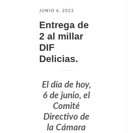
JUNIO 6, 2023
Entrega de
2 al millar
DIF
Delicias.
El día de hoy,
6 de junio, el
Comité
Directivo de
la Cámara