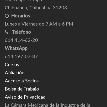
Chihuahua, Chihuahua 31203
Horarios
Lunes a Viernes de 9 AM a 6 PM
Teléfono
614 414-62-20
WhatsApp
614 197-07-87
Cursos
Afiliación
Acceso a Socios
Bolsa de Trabajo
Aviso de Privacidad
La Cámara Mexicana de la Industria de la