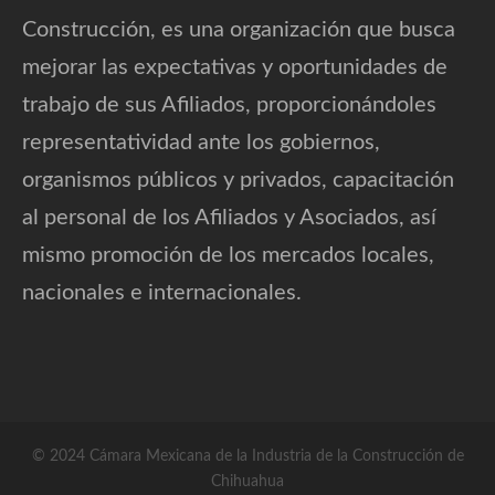
Construcción, es una organización que busca
mejorar las expectativas y oportunidades de
trabajo de sus Afiliados, proporcionándoles
representatividad ante los gobiernos,
organismos públicos y privados, capacitación
al personal de los Afiliados y Asociados, así
mismo promoción de los mercados locales,
nacionales e internacionales.
© 2024 Cámara Mexicana de la Industria de la Construcción de
Chihuahua