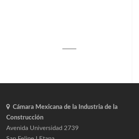
Cámara Mexicana de la Industria de la
Construcción
Avenida Universidad 2739
San Felipe I Etapa