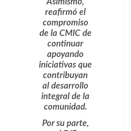
Asimismo,
reafirmó el
compromiso
de la CMIC de
continuar
apoyando
iniciativas que
contribuyan
al desarrollo
integral de la
comunidad.
Por su parte,