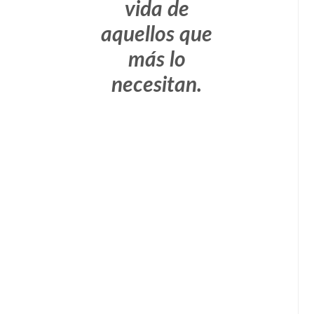
vida de
aquellos que
más lo
necesitan.