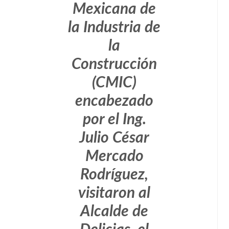
Mexicana de
la Industria de
la
Construcción
(CMIC)
encabezado
por el Ing.
Julio César
Mercado
Rodríguez,
visitaron al
Alcalde de