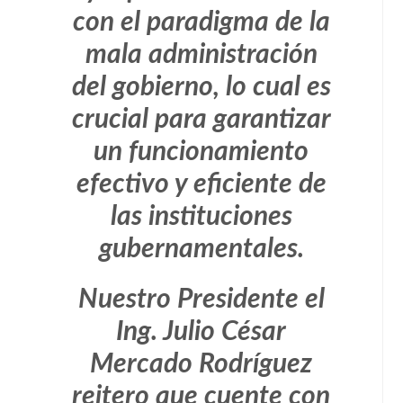
con el paradigma de la
mala administración
del gobierno, lo cual es
crucial para garantizar
un funcionamiento
efectivo y eficiente de
las instituciones
gubernamentales.
Nuestro Presidente el
Ing. Julio César
Mercado Rodríguez
reitero que cuente con