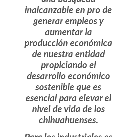
inalcanzable en pro de
generar empleos y
aumentar la
producción económica
de nuestra entidad
propiciando el
desarrollo económico
sostenible que es
esencial para elevar el
nivel de vida de los
chihuahuenses.