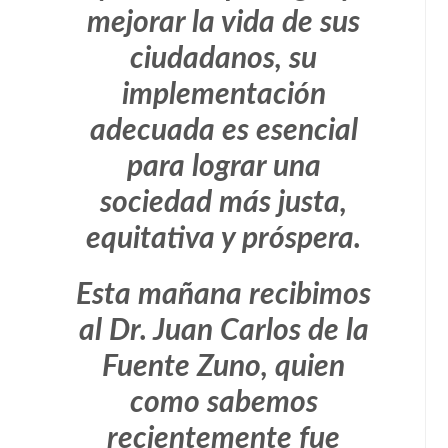
mejorar la vida de sus
ciudadanos, su
implementación
adecuada es esencial
para lograr una
sociedad más justa,
equitativa y próspera.
Esta mañana recibimos
al Dr. Juan Carlos de la
Fuente Zuno, quien
como sabemos
recientemente fue