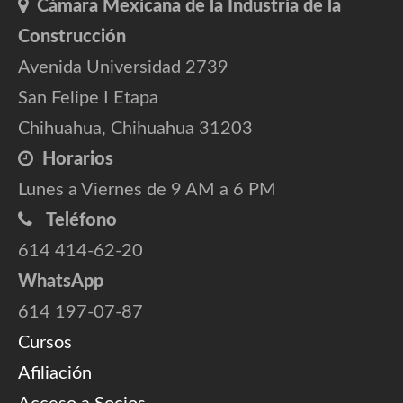
Cámara Mexicana de la Industria de la
Construcción
Avenida Universidad 2739
San Felipe I Etapa
Chihuahua, Chihuahua 31203
Horarios
Lunes a Viernes de 9 AM a 6 PM
Teléfono
614 414-62-20
WhatsApp
614 197-07-87
Cursos
Afiliación