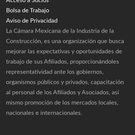
Acceso a Socios
Bolsa de Trabajo
Aviso de Privacidad
La Cámara Mexicana de la Industria de la
Construcción, es una organización que busca
mejorar las expectativas y oportunidades de
trabajo de sus Afiliados, proporcionándoles
representatividad ante los gobiernos,
organismos públicos y privados, capacitación
al personal de los Afiliados y Asociados, así
mismo promoción de los mercados locales,
nacionales e internacionales.