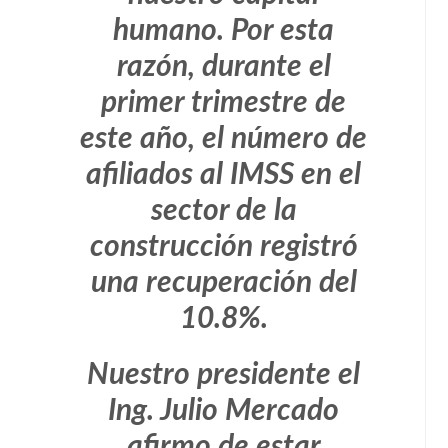
humano. Por esta
razón, durante el
primer trimestre de
este año, el número de
afiliados al IMSS en el
sector de la
construcción registró
una recuperación del
10.8%.
Nuestro presidente el
Ing. Julio Mercado
afirmo de estar