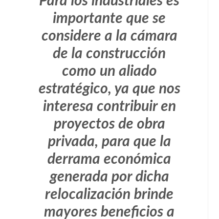
Para los industriales es
importante que se
considere a la cámara
de la construcción
como un aliado
estratégico, ya que nos
interesa contribuir en
proyectos de obra
privada, para que la
derrama económica
generada por dicha
relocalización brinde
mayores beneficios a