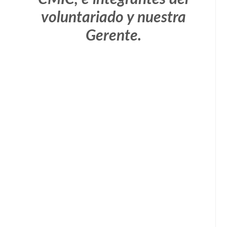
voluntariado y nuestra
Gerente.