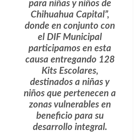
para niñas y niños de
Chihuahua Capital”,
donde en conjunto con
el DIF Municipal
participamos en esta
causa entregando 128
Kits Escolares,
destinados a niñas y
niños que pertenecen a
zonas vulnerables en
beneficio para su
desarrollo integral.