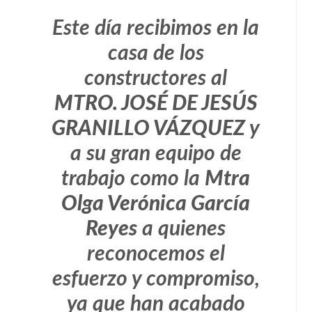
Este día recibimos en la
casa de los
constructores al
MTRO. JOSÉ DE JESÚS
GRANILLO VÁZQUEZ
y
a su gran equipo de
trabajo como la
Mtra
Olga Verónica García
Reyes
a quienes
reconocemos el
esfuerzo y compromiso,
ya que han acabado