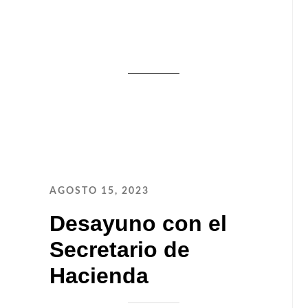
AGOSTO 15, 2023
Desayuno con el
Secretario de
Hacienda