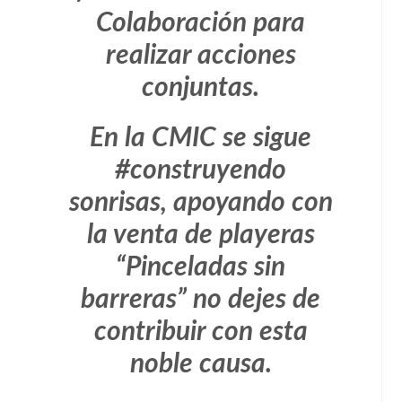
Colaboración para
realizar acciones
conjuntas.
En la CMIC se sigue
#construyendo
sonrisas, apoyando con
la venta de playeras
“Pinceladas sin
barreras” no dejes de
contribuir con esta
noble causa.