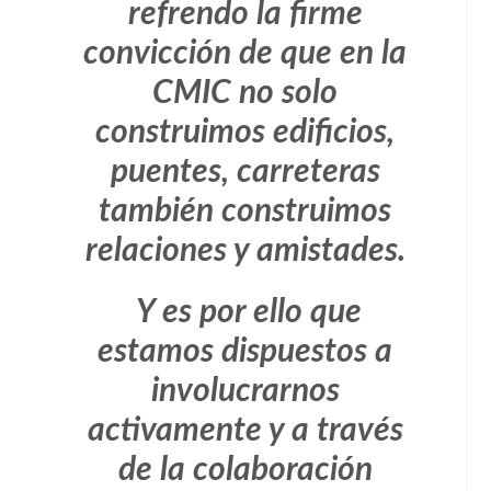
refrendo la firme
convicción de que en la
CMIC no solo
construimos edificios,
puentes, carreteras
también construimos
relaciones y amistades.
Y es por ello que
estamos dispuestos a
involucrarnos
activamente y a través
de la colaboración