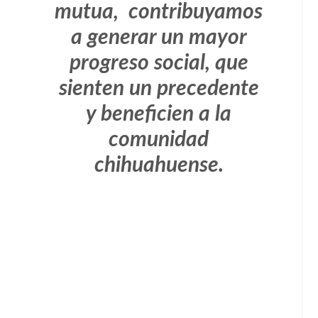
mutua, contribuyamos
a generar un mayor
progreso social, que
sienten un precedente
y beneficien a la
comunidad
chihuahuense.