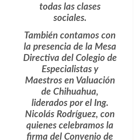
todas las clases
sociales.
También contamos con
la presencia de la Mesa
Directiva del Colegio de
Especialistas y
Maestros en Valuación
de Chihuahua,
liderados por el Ing.
Nicolás Rodríguez, con
quienes celebramos la
firma del Convenio de