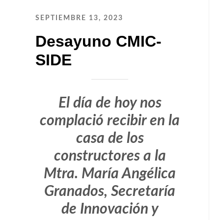
SEPTIEMBRE 13, 2023
Desayuno CMIC-
SIDE
El día de hoy nos
complació recibir en la
casa de los
constructores a la
Mtra. María Angélica
Granados, Secretaría
de Innovación y