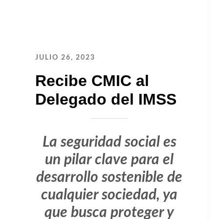
JULIO 26, 2023
Recibe CMIC al
Delegado del IMSS
La seguridad social es
un pilar clave para el
desarrollo sostenible de
cualquier sociedad, ya
que busca proteger y