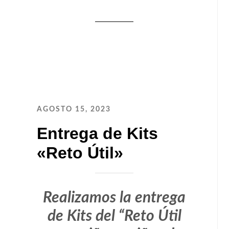
AGOSTO 15, 2023
Entrega de Kits
«Reto Útil»
Realizamos la entrega
de Kits del “Reto Útil