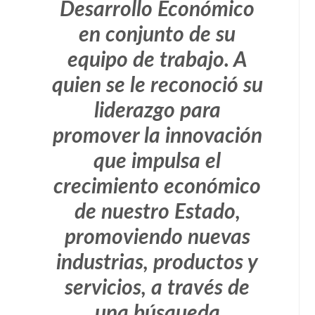
Desarrollo Económico
en conjunto de su
equipo de trabajo. A
quien se le reconoció su
liderazgo para
promover la innovación
que impulsa el
crecimiento económico
de nuestro Estado,
promoviendo nuevas
industrias, productos y
servicios, a través de
una búsqueda