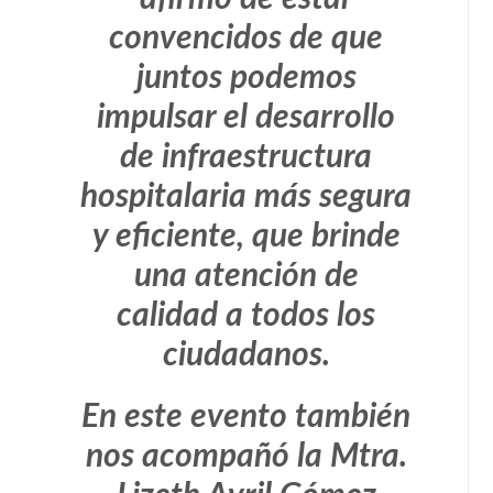
convencidos de que
juntos podemos
impulsar el desarrollo
de infraestructura
hospitalaria más segura
y eficiente, que brinde
una atención de
calidad a todos los
ciudadanos.
En este evento también
nos acompañó la Mtra.