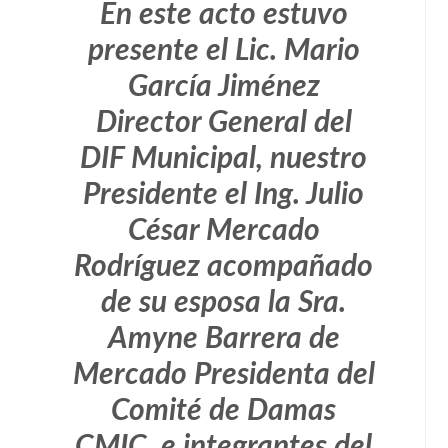
En este acto estuvo
presente el Lic. Mario
García Jiménez
Director General del
DIF Municipal, nuestro
Presidente el Ing. Julio
César Mercado
Rodríguez acompañado
de su esposa la Sra.
Amyne Barrera de
Mercado Presidenta del
Comité de Damas
CMIC, e integrantes del