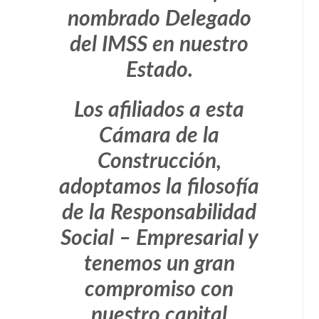
nombrado Delegado
del IMSS en nuestro
Estado.
Los afiliados a esta
Cámara de la
Construcción,
adoptamos la filosofía
de la Responsabilidad
Social – Empresarial y
tenemos un gran
compromiso con
nuestro capital