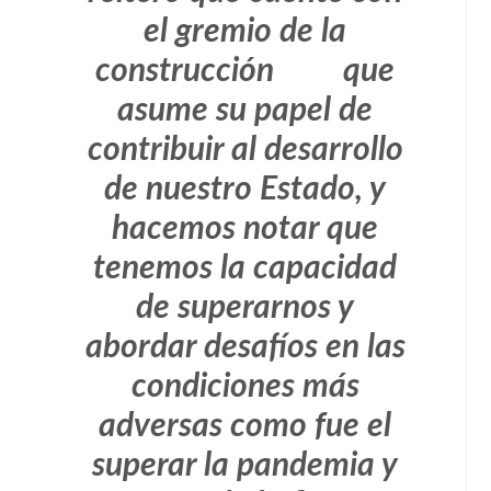
el gremio de la
construcción que
asume su papel de
contribuir al desarrollo
de nuestro Estado, y
hacemos notar que
tenemos la capacidad
de superarnos y
abordar desafíos en las
condiciones más
adversas como fue el
superar la pandemia y