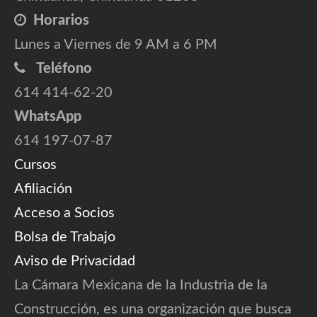
Horarios
Lunes a Viernes de 9 AM a 6 PM
Teléfono
614 414-62-20
WhatsApp
614 197-07-87
Cursos
Afiliación
Acceso a Socios
Bolsa de Trabajo
Aviso de Privacidad
La Cámara Mexicana de la Industria de la
Construcción, es una organización que busca