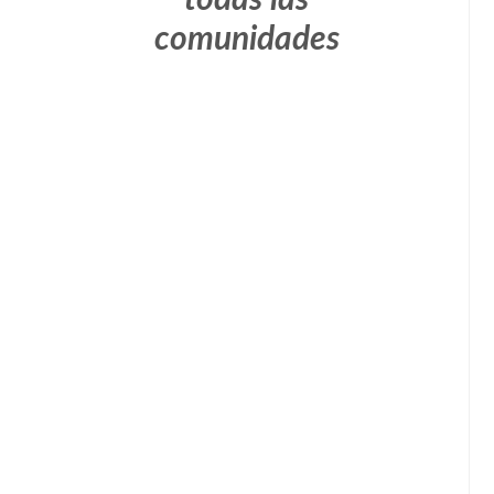
todas las
comunidades