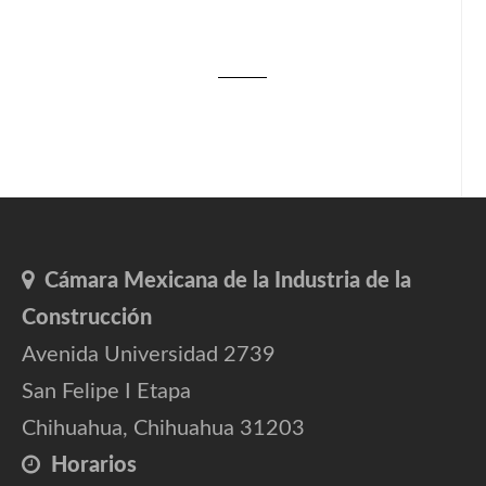
Cámara Mexicana de la Industria de la
Construcción
Avenida Universidad 2739
San Felipe I Etapa
Chihuahua, Chihuahua 31203
Horarios