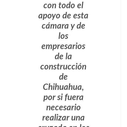
con todo el
apoyo de esta
cámara y de
los
empresarios
de la
construcción
de
Chihuahua,
por si fuera
necesario
realizar una