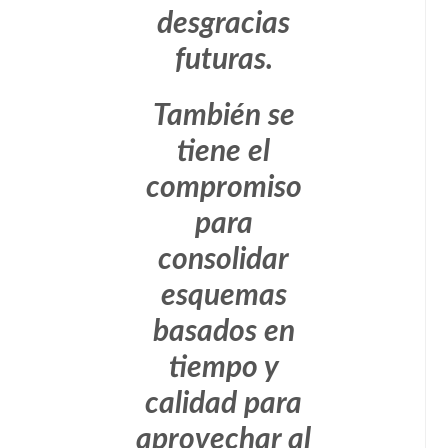
desgracias
futuras.
También se
tiene el
compromiso
para
consolidar
esquemas
basados en
tiempo y
calidad para
aprovechar al