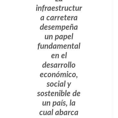
infraestructur
a carretera
desempeña
un papel
fundamental
en el
desarrollo
económico,
social y
sostenible de
un país, la
cual abarca