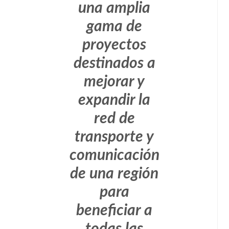
una amplia
gama de
proyectos
destinados a
mejorar y
expandir la
red de
transporte y
comunicación
de una región
para
beneficiar a