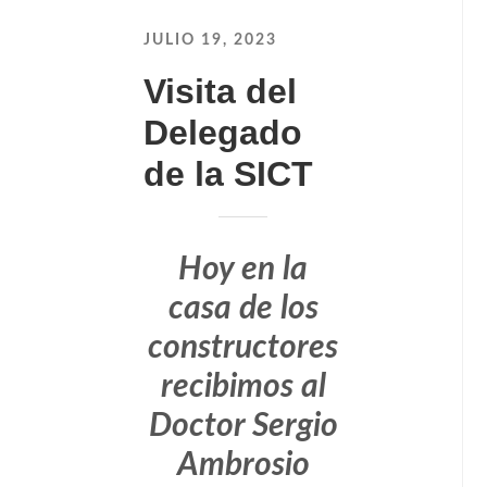
JULIO 19, 2023
Visita del
Delegado
de la SICT
Hoy en la
casa de los
constructores
recibimos al
Doctor Sergio
Ambrosio