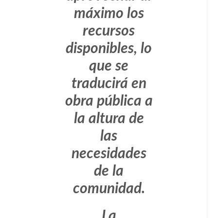
máximo los
recursos
disponibles, lo
que se
traducirá en
obra pública a
la altura de
las
necesidades
de la
comunidad.
La