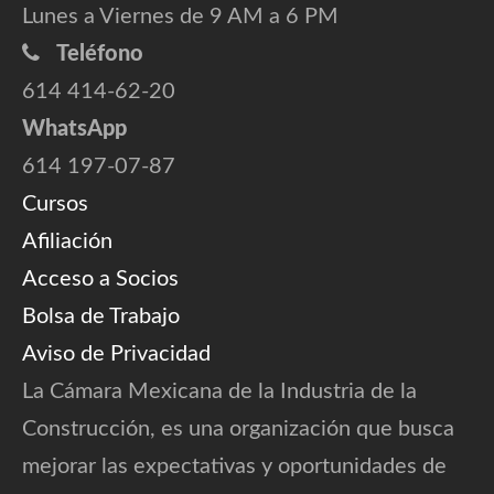
Lunes a Viernes de 9 AM a 6 PM
Teléfono
614 414-62-20
WhatsApp
614 197-07-87
Cursos
Afiliación
Acceso a Socios
Bolsa de Trabajo
Aviso de Privacidad
La Cámara Mexicana de la Industria de la
Construcción, es una organización que busca
mejorar las expectativas y oportunidades de