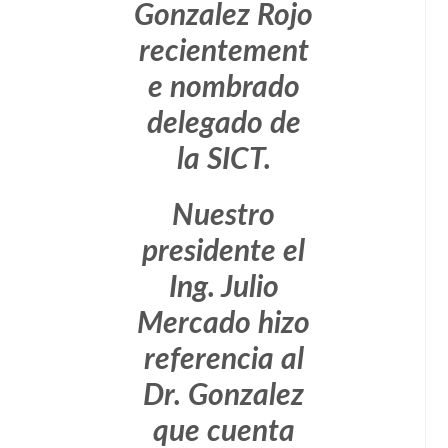
Gonzalez Rojo
recientement
e nombrado
delegado de
la SICT.
Nuestro
presidente el
Ing. Julio
Mercado hizo
referencia al
Dr. Gonzalez
que cuenta