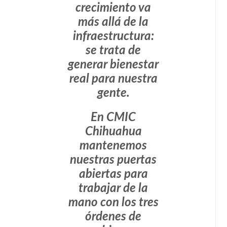
crecimiento va
más allá de la
infraestructura:
se trata de
generar bienestar
real para nuestra
gente.
En CMIC
Chihuahua
mantenemos
nuestras puertas
abiertas para
trabajar de la
mano con los tres
órdenes de