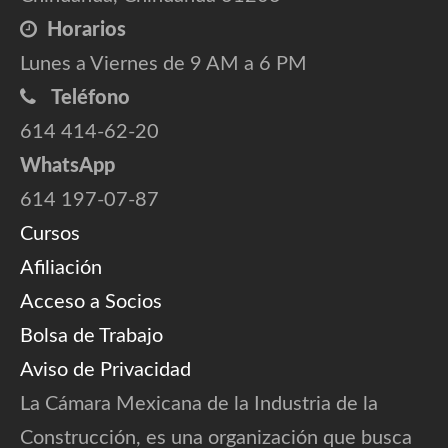
Horarios
Lunes a Viernes de 9 AM a 6 PM
Teléfono
614 414-62-20
WhatsApp
614 197-07-87
Cursos
Afiliación
Acceso a Socios
Bolsa de Trabajo
Aviso de Privacidad
La Cámara Mexicana de la Industria de la
Construcción, es una organización que busca