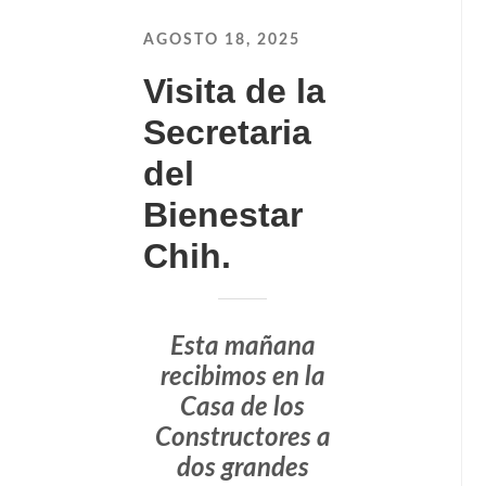
AGOSTO 18, 2025
Visita de la
Secretaria
del
Bienestar
Chih.
Esta mañana
recibimos en la
Casa de los
Constructores a
dos grandes