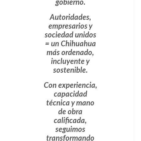
gobierno.
Autoridades,
empresarios y
sociedad unidos
= un Chihuahua
más ordenado,
incluyente y
sostenible.
Con experiencia,
capacidad
técnica y mano
de obra
calificada,
seguimos
transformando