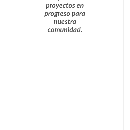
proyectos en
progreso para
nuestra
comunidad.