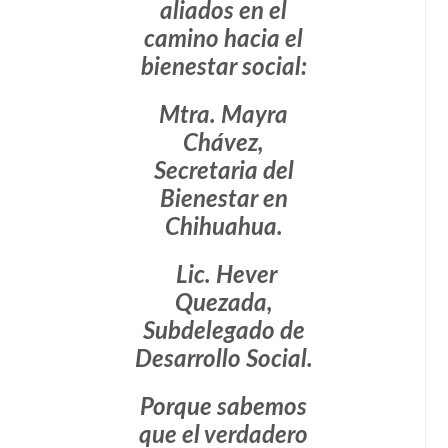
aliados en el
camino hacia el
bienestar social:
Mtra. Mayra
Chávez,
Secretaria del
Bienestar en
Chihuahua.
Lic. Hever
Quezada,
Subdelegado de
Desarrollo Social.
Porque sabemos
que el verdadero