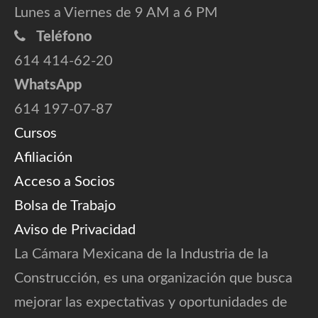
Lunes a Viernes de 9 AM a 6 PM
Teléfono
614 414-62-20
WhatsApp
614 197-07-87
Cursos
Afiliación
Acceso a Socios
Bolsa de Trabajo
Aviso de Privacidad
La Cámara Mexicana de la Industria de la
Construcción, es una organización que busca
mejorar las expectativas y oportunidades de