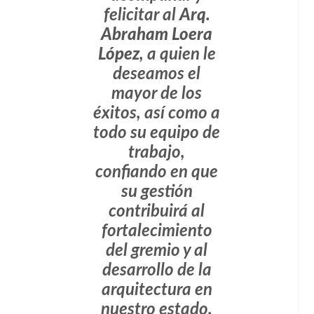
felicitar al
Arq.
Abraham Loera
López
, a quien le
deseamos el
mayor de los
éxitos, así como a
todo su equipo de
trabajo,
confiando en que
su gestión
contribuirá al
fortalecimiento
del gremio y al
desarrollo de la
arquitectura en
nuestro estado.