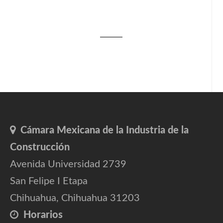
Cámara Mexicana de la Industria de la
Construcción
Avenida Universidad 2739
San Felipe I Etapa
Chihuahua, Chihuahua 31203
Horarios