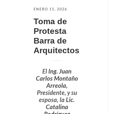
ENERO 15, 2026
Toma de
Protesta
Barra de
Arquitectos
El
Ing. Juan
Carlos Montaño
Arreola
,
Presidente, y su
esposa, la
Lic.
Catalina