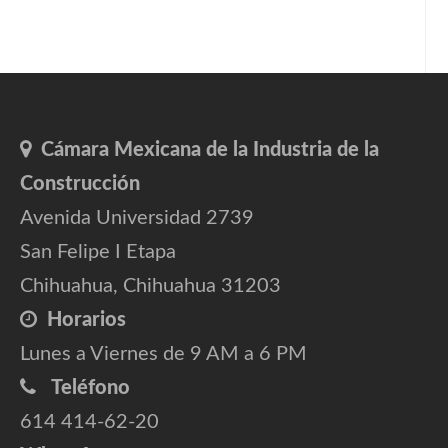
Cámara Mexicana de la Industria de la
Construcción
Avenida Universidad 2739
San Felipe I Etapa
Chihuahua, Chihuahua 31203
Horarios
Lunes a Viernes de 9 AM a 6 PM
Teléfono
614 414-62-20