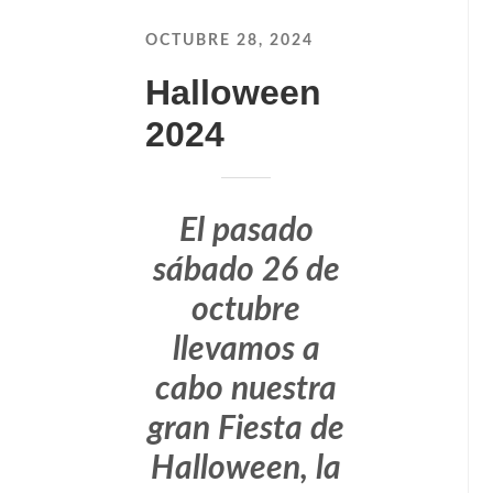
OCTUBRE 28, 2024
Halloween
2024
El pasado
sábado 26 de
octubre
llevamos a
cabo nuestra
gran Fiesta de
Halloween, la