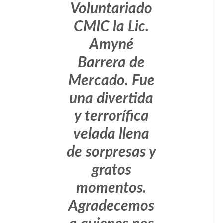
Voluntariado
CMIC la Lic.
Amyné
Barrera de
Mercado. Fue
una divertida
y terrorífica
velada llena
de sorpresas y
gratos
momentos.
Agradecemos