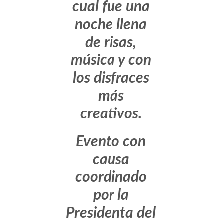
cual fue una
noche llena
de risas,
música y con
los disfraces
más
creativos.
Evento con
causa
coordinado
por la
Presidenta del