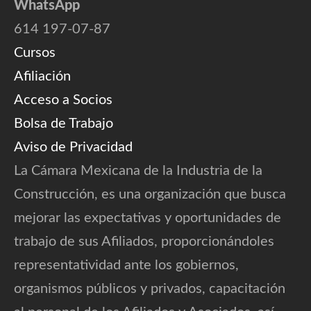
WhatsApp
614 197-07-87
Cursos
Afiliación
Acceso a Socios
Bolsa de Trabajo
Aviso de Privacidad
La Cámara Mexicana de la Industria de la
Construcción, es una organización que busca
mejorar las expectativas y oportunidades de
trabajo de sus Afiliados, proporcionándoles
representatividad ante los gobiernos,
organismos públicos y privados, capacitación