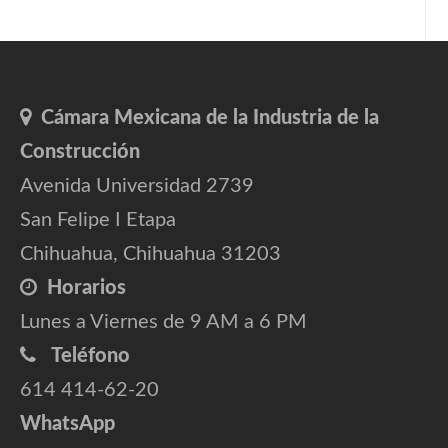
Cámara Mexicana de la Industria de la
Construcción
Avenida Universidad 2739
San Felipe I Etapa
Chihuahua, Chihuahua 31203
Horarios
Lunes a Viernes de 9 AM a 6 PM
Teléfono
614 414-62-20
WhatsApp