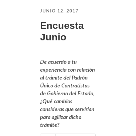
JUNIO 12, 2017
Encuesta
Junio
De acuerdo a tu
experiencia con relación
al trámite del Padrón
Único de Contratistas
de Gobierno del Estado,
¿Qué cambios
consideras que servirían
para agilizar dicho
trámite?