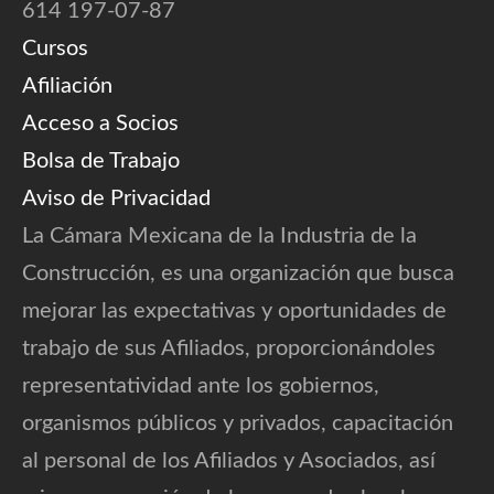
614 197-07-87
Cursos
Afiliación
Acceso a Socios
Bolsa de Trabajo
Aviso de Privacidad
La Cámara Mexicana de la Industria de la
Construcción, es una organización que busca
mejorar las expectativas y oportunidades de
trabajo de sus Afiliados, proporcionándoles
representatividad ante los gobiernos,
organismos públicos y privados, capacitación
al personal de los Afiliados y Asociados, así