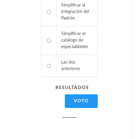
Simplificar la
integración del
Padrón
Simplificar el
catálogo de
especialidades
Las dos
anteriores
RESULTADOS
VOTO