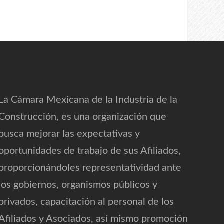
La Cámara Mexicana de la Industria de la
Construcción, es una organización que
busca mejorar las expectativas y
oportunidades de trabajo de sus Afiliados,
proporcionándoles representatividad ante
los gobiernos, organismos públicos y
privados, capacitación al personal de los
Afiliados y Asociados, así mismo promoción