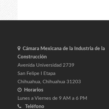
Cámara Mexicana de la Industria de la
Construcción
Avenida Universidad 2739
San Felipe I Etapa
Chihuahua, Chihuahua 31203
Horarios
Lunes a Viernes de 9 AM a 6 PM
Teléfono