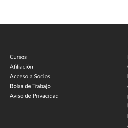
Cursos
Afiliación
Acceso a Socios
Bolsa de Trabajo
Aviso de Privacidad