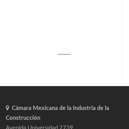
Cámara Mexicana de la Industria de la
Construcción
Avenida Universidad 2739