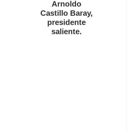
Arnoldo
Castillo Baray,
presidente
saliente.