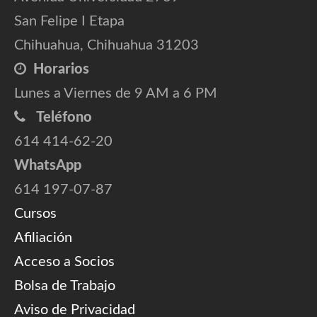
San Felipe I Etapa
Chihuahua, Chihuahua 31203
Horarios
Lunes a Viernes de 9 AM a 6 PM
Teléfono
614 414-62-20
WhatsApp
614 197-07-87
Cursos
Afiliación
Acceso a Socios
Bolsa de Trabajo
Aviso de Privacidad