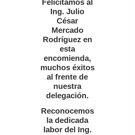
Felicitamos al
Ing. Julio
César
Mercado
Rodríguez en
esta
encomienda,
muchos éxitos
al frente de
nuestra
delegación.
Reconocemos
la dedicada
labor del Ing.