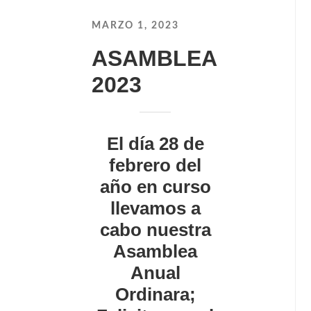
MARZO 1, 2023
ASAMBLEA
2023
El día 28 de
febrero del
año en curso
llevamos a
cabo nuestra
Asamblea
Anual
Ordinara;