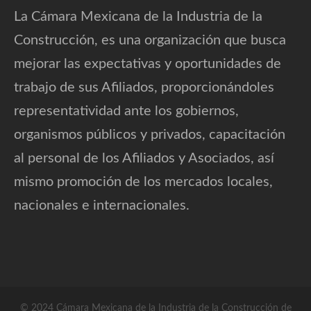
La Cámara Mexicana de la Industria de la
Construcción, es una organización que busca
mejorar las expectativas y oportunidades de
trabajo de sus Afiliados, proporcionándoles
representatividad ante los gobiernos,
organismos públicos y privados, capacitación
al personal de los Afiliados y Asociados, así
mismo promoción de los mercados locales,
nacionales e internacionales.
© 2024 Cámara Mexicana de la Industria de la Construcción de